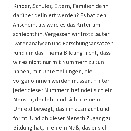
Kinder, Schüler, Eltern, Familien denn
darüber definiert werden? Es hat den
Anschein, als wäre es das Kriterium
schlechthin. Vergessen wir trotz lauter
Datenanalysen und Forschungsansätzen
rund um das Thema Bildung nicht, dass
wir es nicht nur mit Nummern zu tun
haben, mit Unterteilungen, die
vorgenommen werden müssen. Hinter
jeder dieser Nummern befindet sich ein
Mensch, der lebt und sich in einem
Umfeld bewegt, das ihn ausmacht und
formt. Und ob dieser Mensch Zugang zu
Bildung hat, in einem Maß, das er sich