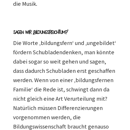
die Musik.
Sagen wir ‚Bildungsreichtum?‘
Die Worte ‚bildungsfern‘ und ‚ungebildet‘
fördern Schubladendenken, man könnte
dabei sogar so weit gehen und sagen,
dass dadurch Schubladen erst geschaffen
werden. Wenn von einer ‚bildungsfernen
Familie‘ die Rede ist, schwingt dann da
nicht gleich eine Art Verurteilung mit?
Natürlich müssen Differenzierungen
vorgenommen werden, die
Bildungswissenschaft braucht genauso