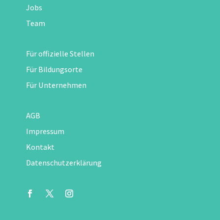
Jobs
Team
Für offizielle Stellen
Für Bildungsorte
Für Unternehmen
AGB
Impressum
Kontakt
Datenschutzerklärung