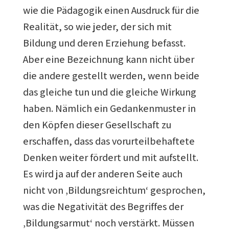
wie die Pädagogik einen Ausdruck für die
Realität, so wie jeder, der sich mit
Bildung und deren Erziehung befasst.
Aber eine Bezeichnung kann nicht über
die andere gestellt werden, wenn beide
das gleiche tun und die gleiche Wirkung
haben. Nämlich ein Gedankenmuster in
den Köpfen dieser Gesellschaft zu
erschaffen, dass das vorurteilbehaftete
Denken weiter fördert und mit aufstellt.
Es wird ja auf der anderen Seite auch
nicht von ‚Bildungsreichtum‘ gesprochen,
was die Negativität des Begriffes der
‚Bildungsarmut‘ noch verstärkt. Müssen