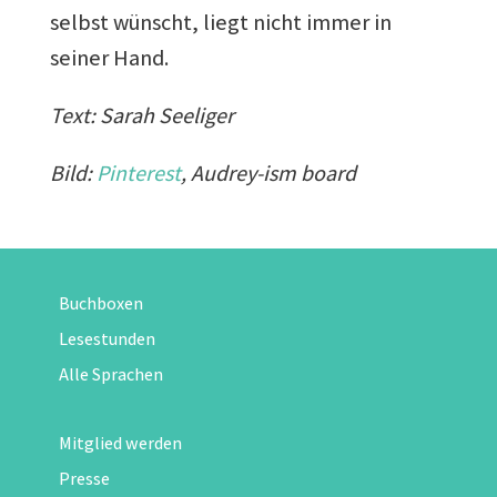
selbst wünscht, liegt nicht immer in
seiner Hand.
Text: Sarah Seeliger
Bild:
Pinterest
, Audrey-ism board
Buchboxen
Lesestunden
Alle Sprachen
Mitglied werden
Presse