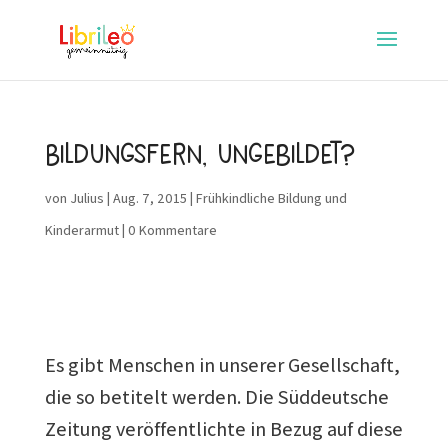
Bildungsfern, ungebildet?
von
Julius
|
Aug. 7, 2015
|
Frühkindliche Bildung und
Kinderarmut
|
0 Kommentare
Es gibt Menschen in unserer Gesellschaft,
die so betitelt werden. Die Süddeutsche
Zeitung veröffentlichte in Bezug auf diese