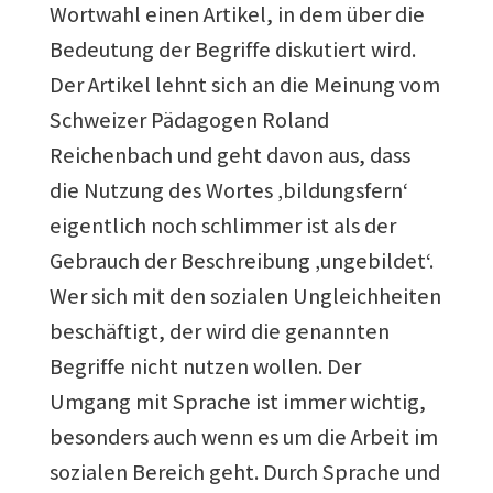
Wortwahl einen Artikel, in dem über die
Bedeutung der Begriffe diskutiert wird.
Der Artikel lehnt sich an die Meinung vom
Schweizer Pädagogen Roland
Reichenbach und geht davon aus, dass
die Nutzung des Wortes ‚bildungsfern‘
eigentlich noch schlimmer ist als der
Gebrauch der Beschreibung ‚ungebildet‘.
Wer sich mit den sozialen Ungleichheiten
beschäftigt, der wird die genannten
Begriffe nicht nutzen wollen. Der
Umgang mit Sprache ist immer wichtig,
besonders auch wenn es um die Arbeit im
sozialen Bereich geht. Durch Sprache und