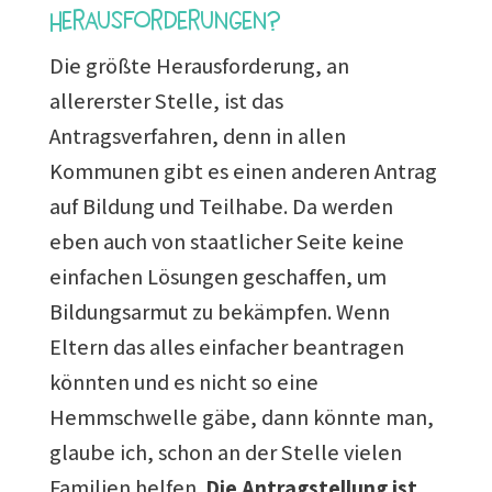
Herausforderungen?
Die größte Herausforderung, an
allererster Stelle, ist das
Antragsverfahren, denn in allen
Kommunen gibt es einen anderen Antrag
auf Bildung und Teilhabe. Da werden
eben auch von staatlicher Seite keine
einfachen Lösungen geschaffen, um
Bildungsarmut zu bekämpfen. Wenn
Eltern das alles einfacher beantragen
könnten und es nicht so eine
Hemmschwelle gäbe, dann könnte man,
glaube ich, schon an der Stelle vielen
Familien helfen.
Die Antragstellung ist