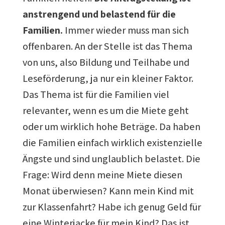
anstrengend und belastend für die
Familien.
Immer wieder muss man sich
offenbaren. An der Stelle ist das Thema
von uns, also Bildung und Teilhabe und
Leseförderung, ja nur ein kleiner Faktor.
Das Thema ist für die Familien viel
relevanter, wenn es um die Miete geht
oder um wirklich hohe Beträge. Da haben
die Familien einfach wirklich existenzielle
Ängste und sind unglaublich belastet. Die
Frage: Wird denn meine Miete diesen
Monat überwiesen? Kann mein Kind mit
zur Klassenfahrt? Habe ich genug Geld für
eine Winterjacke für mein Kind? Das ist