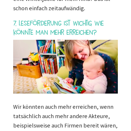
schon einfach zeitaufwändig.
7. Leseförderung ist wichtig. Wie
könnte man mehr erreichen?
Wir könnten auch mehr erreichen, wenn
tatsächlich auch mehr andere Akteure,
beispielsweise auch Firmen bereit wären,