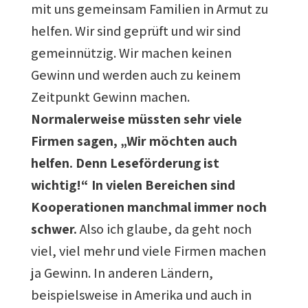
mit uns gemeinsam Familien in Armut zu
helfen. Wir sind geprüft und wir sind
gemeinnützig. Wir machen keinen
Gewinn und werden auch zu keinem
Zeitpunkt Gewinn machen.
Normalerweise müssten sehr viele
Firmen sagen, „Wir möchten auch
helfen. Denn Leseförderung ist
wichtig!“ In vielen Bereichen sind
Kooperationen manchmal immer noch
schwer.
Also ich glaube, da geht noch
viel, viel mehr und viele Firmen machen
ja Gewinn. In anderen Ländern,
beispielsweise in Amerika und auch in