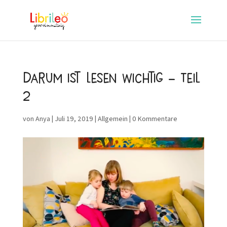
Darum ist Lesen wichtig – Teil
2
von
Anya
|
Juli 19, 2019
|
Allgemein
|
0 Kommentare