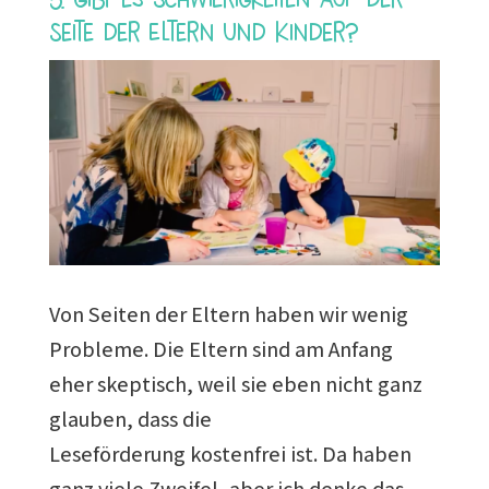
Seite der Eltern und Kinder?
Von Seiten der Eltern haben wir wenig
Probleme. Die Eltern sind am Anfang
eher skeptisch, weil sie eben nicht ganz
glauben, dass die
Leseförderung kostenfrei ist. Da haben
ganz viele Zweifel, aber ich denke das