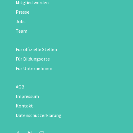
Mitglied werden
Presse
Jobs
Team
Für offizielle Stellen
Für Bildungsorte
Für Unternehmen
AGB
Impressum
Kontakt
Datenschutzerklärung