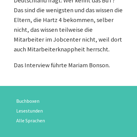
Deutschland fragt: Wer kennt das BuT?
Das sind die wenigsten und das wissen die
Eltern, die Hartz 4 bekommen, selber
nicht, das wissen teilweise die
Mitarbeiter im Jobcenter nicht, weil dort
auch Mitarbeiterknappheit herrscht.
Das Interview führte Mariam Bonson.
Buchboxen
Lesestunden
Alle Sprachen