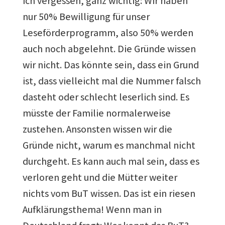
ich vergessen, ganz wichtig: Wir haben
nur 50% Bewilligung für unser
Leseförderprogramm, also 50% werden
auch noch abgelehnt. Die Gründe wissen
wir nicht. Das könnte sein, dass ein Grund
ist, dass vielleicht mal die Nummer falsch
dasteht oder schlecht leserlich sind. Es
müsste der Familie normalerweise
zustehen. Ansonsten wissen wir die
Gründe nicht, warum es manchmal nicht
durchgeht. Es kann auch mal sein, dass es
verloren geht und die Mütter weiter
nichts vom BuT wissen. Das ist ein riesen
Aufklärungsthema! Wenn man in