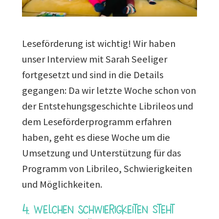
Leseförderung ist wichtig! Wir haben
unser Interview mit Sarah Seeliger
fortgesetzt und sind in die Details
gegangen: Da wir letzte Woche schon von
der Entstehungsgeschichte Librileos und
dem Leseförderprogramm erfahren
haben, geht es diese Woche um die
Umsetzung und Unterstützung für das
Programm von Librileo, Schwierigkeiten
und Möglichkeiten.
4. Welchen Schwierigkeiten steht