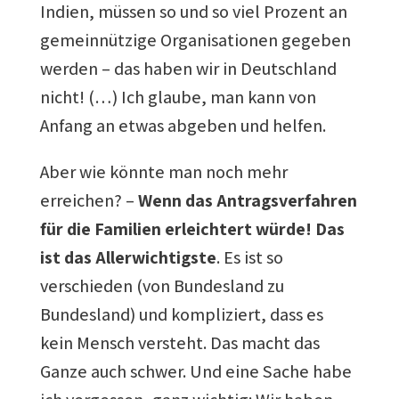
Indien, müssen so und so viel Prozent an
gemeinnützige Organisationen gegeben
werden – das haben wir in Deutschland
nicht! (…) Ich glaube, man kann von
Anfang an etwas abgeben und helfen.
Aber wie könnte man noch mehr
erreichen? –
Wenn das Antragsverfahren
für die Familien erleichtert würde! Das
ist das Allerwichtigste
. Es ist so
verschieden (von Bundesland zu
Bundesland) und kompliziert, dass es
kein Mensch versteht. Das macht das
Ganze auch schwer. Und eine Sache habe