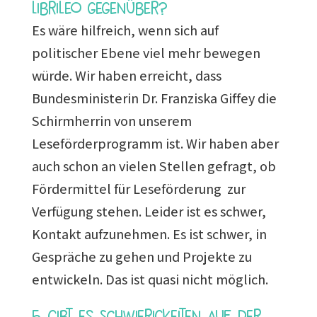
Librileo gegenüber?
Es wäre hilfreich, wenn sich auf
politischer Ebene viel mehr bewegen
würde. Wir haben erreicht, dass
Bundesministerin Dr. Franziska Giffey die
Schirmherrin von unserem
Leseförderprogramm ist. Wir haben aber
auch schon an vielen Stellen gefragt, ob
Fördermittel für Leseförderung zur
Verfügung stehen. Leider ist es schwer,
Kontakt aufzunehmen. Es ist schwer, in
Gespräche zu gehen und Projekte zu
entwickeln. Das ist quasi nicht möglich.
5. Gibt es Schwierigkeiten auf der