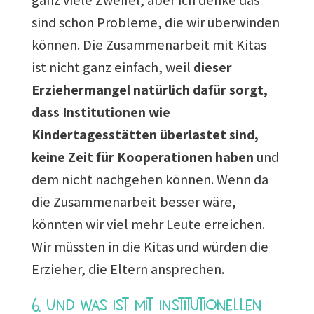
sind schon Probleme, die wir überwinden
können. Die Zusammenarbeit mit Kitas
ist nicht ganz einfach, weil
dieser
Erziehermangel natürlich dafür sorgt,
dass Institutionen wie
Kindertagesstätten überlastet sind,
keine Zeit für Kooperationen haben
und
dem nicht nachgehen können. Wenn da
die Zusammenarbeit besser wäre,
könnten wir viel mehr Leute erreichen.
Wir müssten in die Kitas und würden die
Erzieher, die Eltern ansprechen.
6. Und was ist mit institutionellen