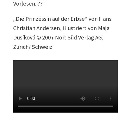
Vorlesen. ??
„Die Prinzessin auf der Erbse“ von Hans
Christian Andersen, illustriert von Maja
Dusíková © 2007 NordSüd Verlag AG,
Zürich/ Schweiz