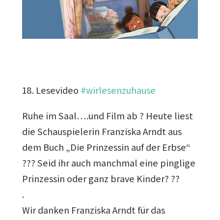
18. Lesevideo
#wirlesenzuhause
Ruhe im Saal….und Film ab ? Heute liest
die Schauspielerin Franziska Arndt aus
dem Buch „Die Prinzessin auf der Erbse“
??? Seid ihr auch manchmal eine pinglige
Prinzessin oder ganz brave Kinder? ??
.
Wir danken Franziska Arndt für das