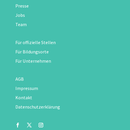
Presse
Jobs
Team
Für offizielle Stellen
Für Bildungsorte
Für Unternehmen
AGB
Impressum
Kontakt
Datenschutzerklärung