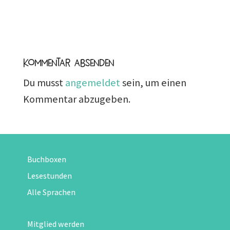
Kommentar absenden
Du musst
angemeldet
sein, um einen
Kommentar abzugeben.
Buchboxen
Lesestunden
Alle Sprachen
Mitglied werden