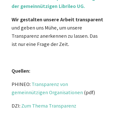
der gemeinnützigen Librileo UG.
Wir gestalten unsere Arbeit transparent
und geben uns Mühe, um unsere
Transparenz anerkennen zu lassen. Das
ist nur eine Frage der Zeit.
Quellen:
PHINEO:
Transparenz von
gemeinnützigen Organisationen
(pdf)
DZI:
Zum Thema Transparenz