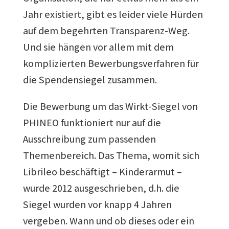
Jahr existiert, gibt es leider viele Hürden
auf dem begehrten Transparenz-Weg.
Und sie hängen vor allem mit dem
komplizierten Bewerbungsverfahren für
die Spendensiegel zusammen.
Die Bewerbung um das Wirkt-Siegel von
PHINEO funktioniert nur auf die
Ausschreibung zum passenden
Themenbereich. Das Thema, womit sich
Librileo beschäftigt – Kinderarmut –
wurde 2012 ausgeschrieben, d.h. die
Siegel wurden vor knapp 4 Jahren
vergeben. Wann und ob dieses oder ein