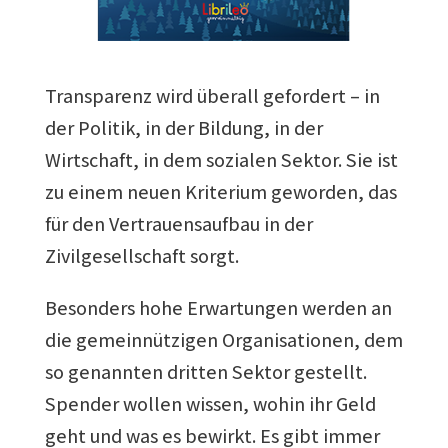
Transparenz wird überall gefordert – in
der Politik, in der Bildung, in der
Wirtschaft, in dem sozialen Sektor. Sie ist
zu einem neuen Kriterium geworden, das
für den Vertrauensaufbau in der
Zivilgesellschaft sorgt.
Besonders hohe Erwartungen werden an
die gemeinnützigen Organisationen, dem
so genannten dritten Sektor gestellt.
Spender wollen wissen, wohin ihr Geld
geht und was es bewirkt. Es gibt immer