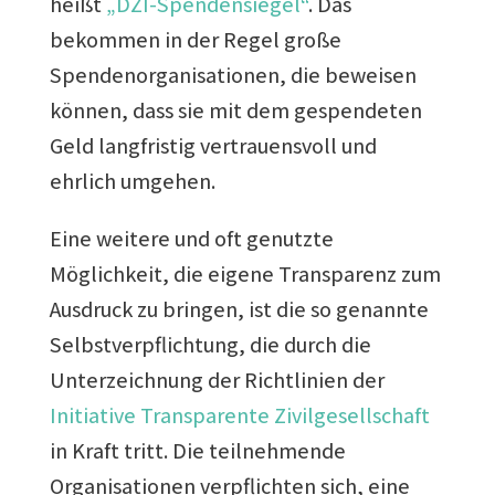
heißt
„DZI-Spendensiegel“
. Das
bekommen in der Regel große
Spendenorganisationen, die beweisen
können, dass sie mit dem gespendeten
Geld langfristig vertrauensvoll und
ehrlich umgehen.
Eine weitere und oft genutzte
Möglichkeit, die eigene Transparenz zum
Ausdruck zu bringen, ist die so genannte
Selbstverpflichtung, die durch die
Unterzeichnung der Richtlinien der
Initiative Transparente Zivilgesellschaft
in Kraft tritt. Die teilnehmende
Organisationen verpflichten sich, eine