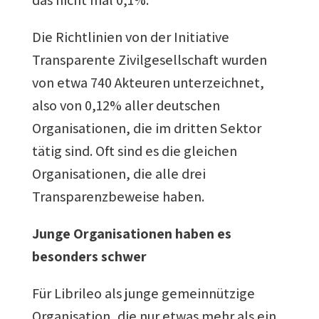
das nicht mal 0,1%.
Die Richtlinien von der Initiative
Transparente Zivilgesellschaft wurden
von etwa 740 Akteuren unterzeichnet,
also von 0,12% aller deutschen
Organisationen, die im dritten Sektor
tätig sind. Oft sind es die gleichen
Organisationen, die alle drei
Transparenzbeweise haben.
Junge Organisationen haben es
besonders schwer
Für Librileo als junge gemeinnützige
Organisation, die nur etwas mehr als ein