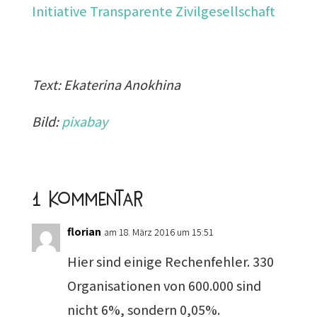
Initiative Transparente Zivilgesellschaft
Text: Ekaterina Anokhina
Bild:
pixabay
1 Kommentar
florian
am 18. März 2016 um 15:51
Hier sind einige Rechenfehler. 330
Organisationen von 600.000 sind
nicht 6%, sondern 0,05%.