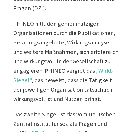
Fragen (DZI).
PHINEO hilft den gemeinnützigen
Organisationen durch die Publikationen,
Beratungsangebote, Wirkungsanalysen
und weitere Maßnahmen, sich erfolgreich
und wirkungsvoll in der Gesellschaft zu
engagieren. PHINEO vergibt das
„Wirkt-
Siegel“
, das beweist, dass die Tätigkeit
der jeweiligen Organisation tatsächlich
wirkungsvoll ist und Nutzen bringt.
Das zweite Siegel ist das vom Deutschen
Zentralinstitut für soziale Fragen und