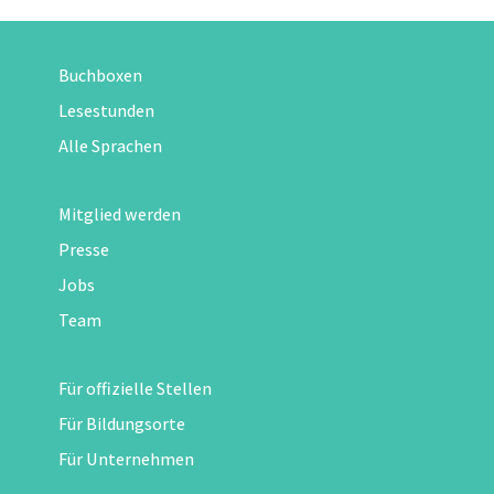
Buchboxen
Lesestunden
Alle Sprachen
Mitglied werden
Presse
Jobs
Team
Für offizielle Stellen
Für Bildungsorte
Für Unternehmen