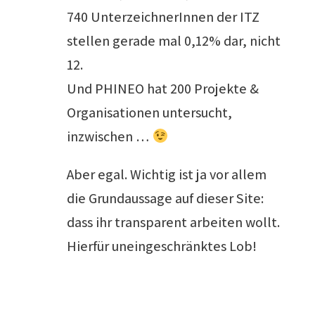
740 UnterzeichnerInnen der ITZ
stellen gerade mal 0,12% dar, nicht
12.
Und PHINEO hat 200 Projekte &
Organisationen untersucht,
inzwischen …
Aber egal. Wichtig ist ja vor allem
die Grundaussage auf dieser Site:
dass ihr transparent arbeiten wollt.
Hierfür uneingeschränktes Lob!