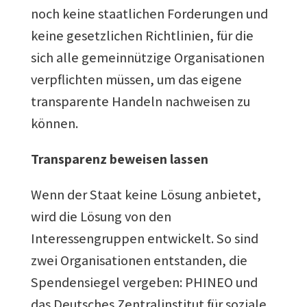
noch keine staatlichen Forderungen und
keine gesetzlichen Richtlinien, für die
sich alle gemeinnützige Organisationen
verpflichten müssen, um das eigene
transparente Handeln nachweisen zu
können.
Transparenz beweisen lassen
Wenn der Staat keine Lösung anbietet,
wird die Lösung von den
Interessengruppen entwickelt. So sind
zwei Organisationen entstanden, die
Spendensiegel vergeben: PHINEO und
das Deutsches Zentralinstitut für soziale