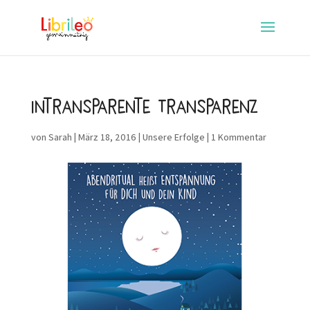
Intransparente Transparenz
von
Sarah
|
März 18, 2016
|
Unsere Erfolge
|
1 Kommentar