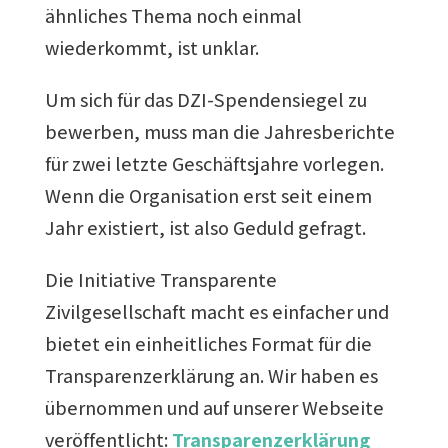
ähnliches Thema noch einmal
wiederkommt, ist unklar.
Um sich für das DZI-Spendensiegel zu
bewerben, muss man die Jahresberichte
für zwei letzte Geschäftsjahre vorlegen.
Wenn die Organisation erst seit einem
Jahr existiert, ist also Geduld gefragt.
Die Initiative Transparente
Zivilgesellschaft macht es einfacher und
bietet ein einheitliches Format für die
Transparenzerklärung an. Wir haben es
übernommen und auf unserer Webseite
veröffentlicht:
Transparenzerklärung