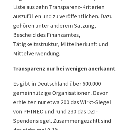
Liste aus zehn Transparenz-Kriterien
auszufüllen und zu veröffentlichen. Dazu
gehören unter anderem Satzung,
Bescheid des Finanzamtes,
Tätigkeitsstruktur, Mittelherkunft und
Mittelverwendung.
Transparenz nur bei wenigen anerkannt
Es gibt in Deutschland über 600.000
gemeinnützige Organisationen. Davon
erhielten nur etwa 200 das Wirkt-Siegel
von PHINEO und rund 230 das DZI-
Spendensiegel. Zusammengezählt sind