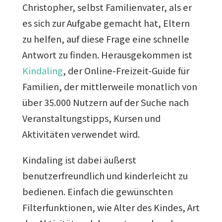
Christopher, selbst Familienvater, als er
es sich zur Aufgabe gemacht hat, Eltern
zu helfen, auf diese Frage eine schnelle
Antwort zu finden. Herausgekommen ist
Kindaling
, der Online-Freizeit-Guide für
Familien, der mittlerweile monatlich von
über 35.000 Nutzern auf der Suche nach
Veranstaltungstipps, Kursen und
Aktivitäten verwendet wird.
Kindaling ist dabei äußerst
benutzerfreundlich und kinderleicht zu
bedienen. Einfach die gewünschten
Filterfunktionen, wie Alter des Kindes, Art