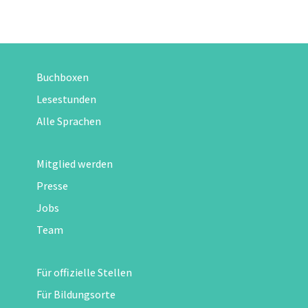
Buchboxen
Lesestunden
Alle Sprachen
Mitglied werden
Presse
Jobs
Team
Für offizielle Stellen
Für Bildungsorte