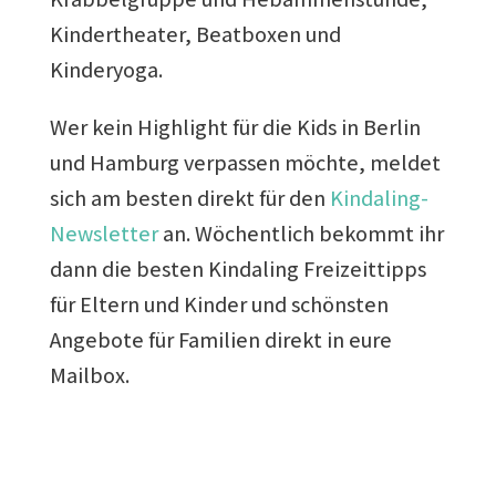
Kindertheater, Beatboxen und
Kinderyoga.
Wer kein Highlight für die Kids in Berlin
und Hamburg verpassen möchte, meldet
sich am besten direkt für den
Kindaling-
Newsletter
an. Wöchentlich bekommt ihr
dann die besten Kindaling Freizeittipps
für Eltern und Kinder und schönsten
Angebote für Familien direkt in eure
Mailbox.