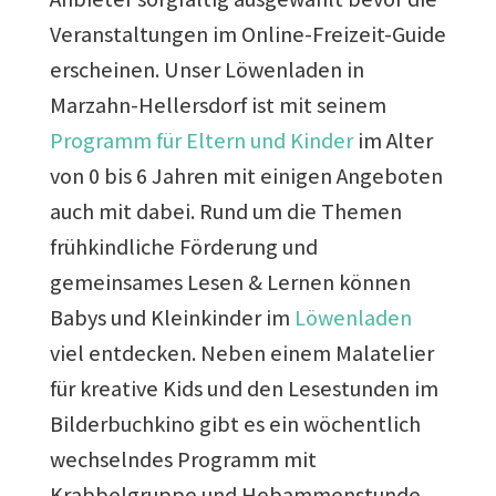
Veranstaltungen im Online-Freizeit-Guide
erscheinen. Unser Löwenladen in
Marzahn-Hellersdorf ist mit seinem
Programm für Eltern und Kinder
im Alter
von 0 bis 6 Jahren mit einigen Angeboten
auch mit dabei. Rund um die Themen
frühkindliche Förderung und
gemeinsames Lesen & Lernen können
Babys und Kleinkinder im
Löwenladen
viel entdecken. Neben einem Malatelier
für kreative Kids und den Lesestunden im
Bilderbuchkino gibt es ein wöchentlich
wechselndes Programm mit
Krabbelgruppe und Hebammenstunde,