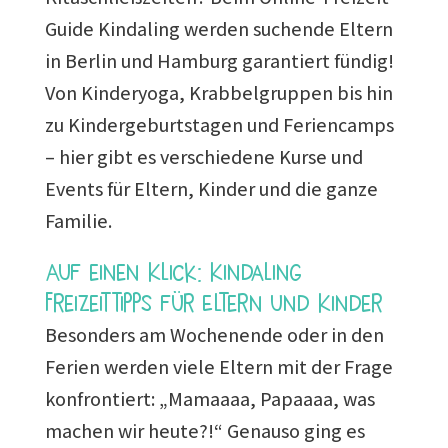
Guide Kindaling werden suchende Eltern
in Berlin und Hamburg garantiert fündig!
Von Kinderyoga, Krabbelgruppen bis hin
zu Kindergeburtstagen und Feriencamps
– hier gibt es verschiedene Kurse und
Events für Eltern, Kinder und die ganze
Familie.
Auf einen Klick: Kindaling
Freizeittipps für Eltern und Kinder
Besonders am Wochenende oder in den
Ferien werden viele Eltern mit der Frage
konfrontiert: „Mamaaaa, Papaaaa, was
machen wir heute?!“ Genauso ging es