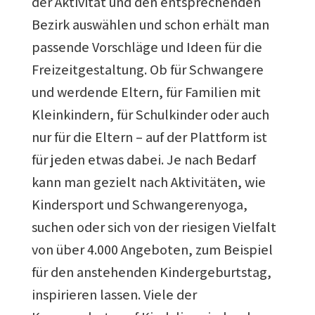
der Aktivität und den entsprechenden
Bezirk auswählen und schon erhält man
passende Vorschläge und Ideen für die
Freizeitgestaltung. Ob für Schwangere
und werdende Eltern, für Familien mit
Kleinkindern, für Schulkinder oder auch
nur für die Eltern – auf der Plattform ist
für jeden etwas dabei. Je nach Bedarf
kann man gezielt nach Aktivitäten, wie
Kindersport und Schwangerenyoga,
suchen oder sich von der riesigen Vielfalt
von über 4.000 Angeboten, zum Beispiel
für den anstehenden Kindergeburtstag,
inspirieren lassen. Viele der