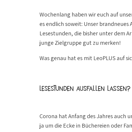
Wochenlang haben wir euch auf unser
es endlich soweit: Unser brandneues A
Lesestunden, die bisher unter dem Arb
junge Zielgruppe gut zu merken!
Was genau hat es mit LeoPLUS auf sich
Lesestunden ausfallen lassen?
Corona hat Anfang des Jahres auch un
ja um die Ecke in Büchereien oder Fam