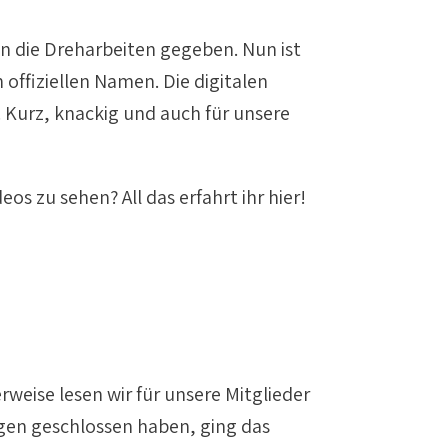
n die Dreharbeiten gegeben. Nun ist
offiziellen Namen. Die digitalen
S. Kurz, knackig und auch für unsere
s zu sehen? All das erfahrt ihr hier!
eise lesen wir für unsere Mitglieder
ngen geschlossen haben, ging das