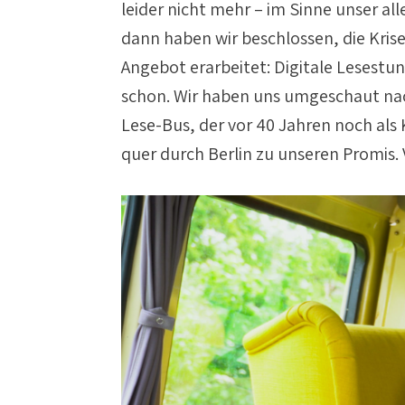
leider nicht mehr – im Sinne unser al
dann haben wir beschlossen, die Kris
Angebot erarbeitet: Digitale Lesest
schon. Wir haben uns umgeschaut nac
Lese-Bus, der vor 40 Jahren noch al
quer durch Berlin zu unseren Promis.