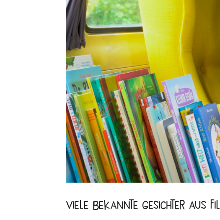
Viele bekannte Gesichter aus F