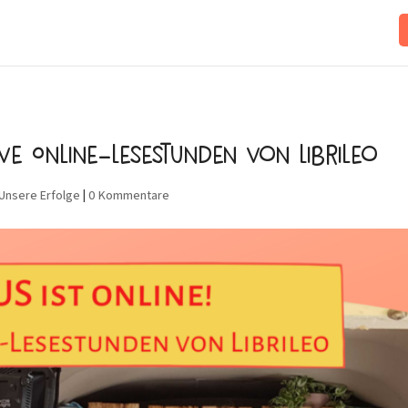
ive Online-Lesestunden von Librileo
Unsere Erfolge
|
0 Kommentare