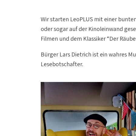
Wir starten LeoPLUS mit einer bunten
oder sogar auf der Kinoleinwand ges
Filmen und dem Klassiker “Der Räuber
Bürger Lars Dietrich ist ein wahres Mu
Lesebotschafter.