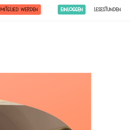
Mitglied werden
Einloggen
Lesestunden