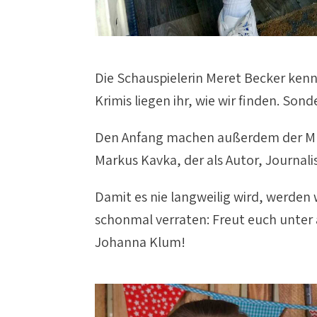
Die Schauspielerin Meret Becker kenn
Krimis liegen ihr, wie wir finden. Sond
Den Anfang machen außerdem der Mus
Markus Kavka, der als Autor, Journal
Damit es nie langweilig wird, werden 
schonmal verraten: Freut euch unter
Johanna Klum!