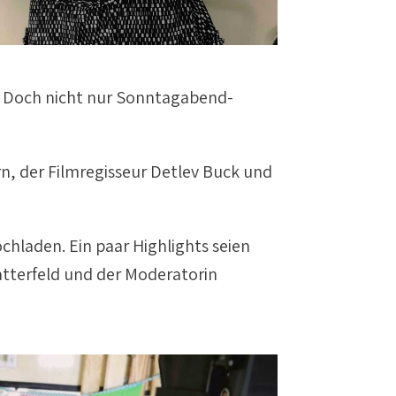
t. Doch nicht nur Sonntagabend-
, der Filmregisseur Detlev Buck und
chladen. Ein paar Highlights seien
tterfeld und der Moderatorin