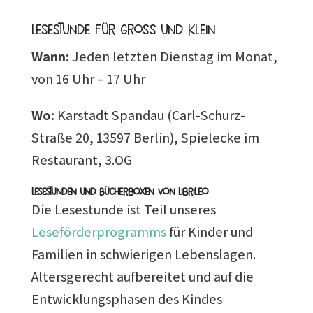
Lesestunde für Gross und Klein
Wann:
Jeden letzten Dienstag im Monat,
von 16 Uhr – 17 Uhr
Wo:
Karstadt Spandau (Carl-Schurz-
Straße 20, 13597 Berlin), Spielecke im
Restaurant, 3.OG
Lesestunden und Bücherboxen von Librileo
Die Lesestunde ist Teil unseres
Leseförderprogramms
für Kinder und
Familien in schwierigen Lebenslagen.
Altersgerecht aufbereitet und auf die
Entwicklungsphasen des Kindes