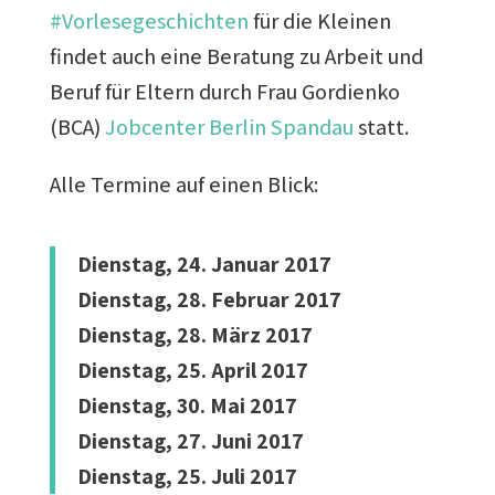
#Vorlesegeschichten
für die Kleinen
findet auch eine Beratung zu Arbeit und
Beruf für Eltern durch Frau Gordienko
(BCA)
Jobcenter Berlin Spandau
statt.
Alle Termine auf einen Blick:
Dienstag, 24. Januar 2017
Dienstag, 28. Februar 2017
Dienstag, 28. März 2017
Dienstag, 25. April 2017
Dienstag, 30. Mai 2017
Dienstag, 27. Juni 2017
Dienstag, 25. Juli 2017