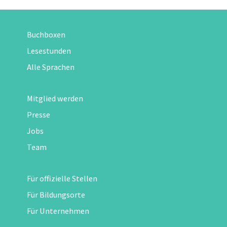
Buchboxen
Lesestunden
Alle Sprachen
Mitglied werden
Presse
Jobs
Team
Für offizielle Stellen
Für Bildungsorte
Für Unternehmen