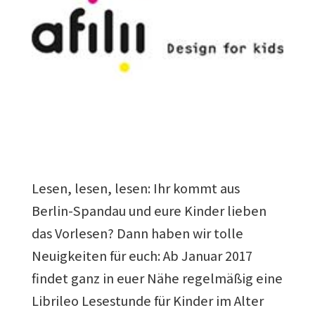
Lesen, lesen, lesen: Ihr kommt aus
Berlin-Spandau und eure Kinder lieben
das Vorlesen? Dann haben wir tolle
Neuigkeiten für euch: Ab Januar 2017
findet ganz in euer Nähe regelmäßig eine
Librileo Lesestunde für Kinder im Alter