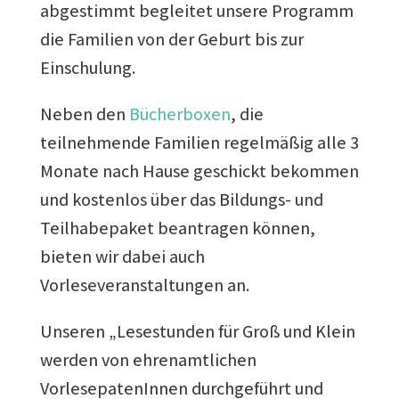
abgestimmt begleitet unsere Programm
die Familien von der Geburt bis zur
Einschulung.
Neben den
Bücherboxen
, die
teilnehmende Familien regelmäßig alle 3
Monate nach Hause geschickt bekommen
und kostenlos über das Bildungs- und
Teilhabepaket beantragen können,
bieten wir dabei auch
Vorleseveranstaltungen an.
Unseren „Lesestunden für Groß und Klein
werden von ehrenamtlichen
VorlesepatenInnen durchgeführt und