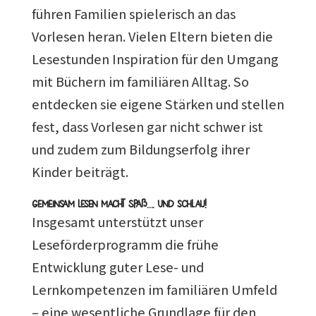
führen Familien spielerisch an das
Vorlesen heran. Vielen Eltern bieten die
Lesestunden Inspiration für den Umgang
mit Büchern im familiären Alltag. So
entdecken sie eigene Stärken und stellen
fest, dass Vorlesen gar nicht schwer ist
und zudem zum Bildungserfolg ihrer
Kinder beiträgt.
Gemeinsam Lesen macht Spaß…. und schlau!
Insgesamt unterstützt unser
Leseförderprogramm die frühe
Entwicklung guter Lese- und
Lernkompetenzen im familiären Umfeld
– eine wesentliche Grundlage für den