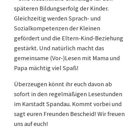
späteren Bildungserfolg der Kinder.
Gleichzeitig werden Sprach- und
Sozialkompetenzen der Kleinen
gefördert und die Eltern-Kind-Beziehung
gestärkt. Und natürlich macht das
gemeinsame (Vor-)Lesen mit Mama und
Papa mächtig viel Spaß!
Überzeugen könnt ihr euch davon ab
sofort in den regelmäßigen Lesestunden
im Karstadt Spandau. Kommt vorbei und
sagt euren Freunden Bescheid! Wir freuen
uns auf euch!