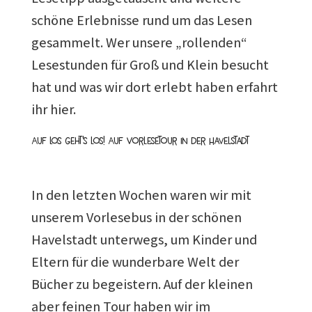
schöne Erlebnisse rund um das Lesen
gesammelt. Wer unsere „rollenden“
Lesestunden für Groß und Klein besucht
hat und was wir dort erlebt haben erfahrt
ihr hier.
Auf Los geht’s los! Auf Vorlesetour in der Havelstadt
In den letzten Wochen waren wir mit
unserem Vorlesebus in der schönen
Havelstadt unterwegs, um Kinder und
Eltern für die wunderbare Welt der
Bücher zu begeistern. Auf der kleinen
aber feinen Tour haben wir im