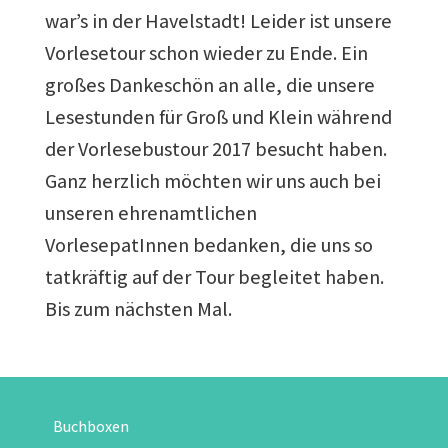
war’s in der Havelstadt! Leider ist unsere
Vorlesetour schon wieder zu Ende. Ein
großes Dankeschön an alle, die unsere
Lesestunden für Groß und Klein während
der Vorlesebustour 2017 besucht haben.
Ganz herzlich möchten wir uns auch bei
unseren ehrenamtlichen
VorlesepatInnen bedanken, die uns so
tatkräftig auf der Tour begleitet haben.
Bis zum nächsten Mal.
Buchboxen