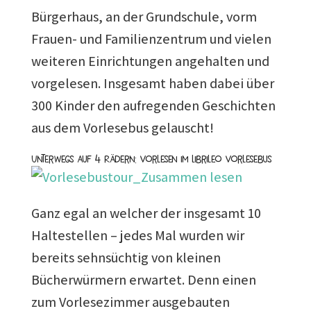
Bürgerhaus, an der Grundschule, vorm
Frauen- und Familienzentrum und vielen
weiteren Einrichtungen angehalten und
vorgelesen. Insgesamt haben dabei über
300 Kinder den aufregenden Geschichten
aus dem Vorlesebus gelauscht!
Unterwegs auf 4 Rädern: Vorlesen im Librileo Vorlesebus
Ganz egal an welcher der insgesamt 10
Haltestellen – jedes Mal wurden wir
bereits sehnsüchtig von kleinen
Bücherwürmern erwartet. Denn einen
zum Vorlesezimmer ausgebauten