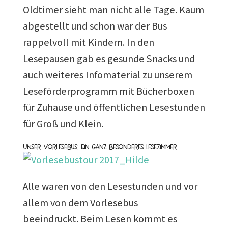
Oldtimer sieht man nicht alle Tage. Kaum
abgestellt und schon war der Bus
rappelvoll mit Kindern. In den
Lesepausen gab es gesunde Snacks und
auch weiteres Infomaterial zu unserem
Leseförderprogramm mit Bücherboxen
für Zuhause und öffentlichen Lesestunden
für Groß und Klein.
Unser Vorlesebus: Ein ganz besonderes Lesezimmer
Alle waren von den Lesestunden und vor
allem von dem Vorlesebus
beeindruckt. Beim Lesen kommt es