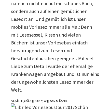
nämlich nicht nur auf ein schönes Buch,
sondern auch auf einen gemütlichen
Leseort an. Und gemütlich ist unser
mobiles Vorlesezimmer alle Mal: Denn
mit Lesesessel, Kissen und vielen
Büchern ist unser Vorlesebus einfach
hervorragend zum Lesen und
Geschichtenlauschen geeignet. Mit viel
Liebe zum Detail wurde der ehemalige
Krankenwagen umgebaut und ist nun eins
der ungewöhnlichsten Lesezimmer der
Welt.
Vorlesebustour 2017: Wir sagen Danke
Schön