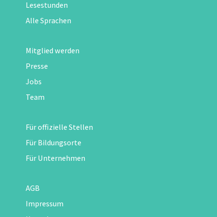
Lesestunden
Alle Sprachen
Mitglied werden
Presse
Jobs
Team
Für offizielle Stellen
Für Bildungsorte
Für Unternehmen
AGB
Impressum