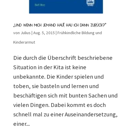
„Und wenn mich jemand haut, hau ich dann zurück?“
von
Julius
|
Aug. 5, 2015
|
Frühkindliche Bildung und
Kinderarmut
Die durch die Überschrift beschriebene
Situation in der Kita ist keine
unbekannte. Die Kinder spielen und
toben, sie basteln und lernen und
beschäftigen sich mit bunten Sachen und
vielen Dingen. Dabei kommt es doch
schnell mal zu einer Auseinandersetzung,
einer...