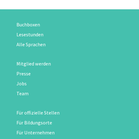
Buchboxen
Lesestunden
Alle Sprachen
Mitglied werden
Presse
Jobs
Team
Für offizielle Stellen
Für Bildungsorte
Für Unternehmen