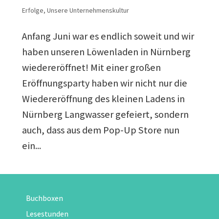
Erfolge
,
Unsere Unternehmenskultur
Anfang Juni war es endlich soweit und wir
haben unseren Löwenladen in Nürnberg
wiedereröffnet! Mit einer großen
Eröffnungsparty haben wir nicht nur die
Wiedereröffnung des kleinen Ladens in
Nürnberg Langwasser gefeiert, sondern
auch, dass aus dem Pop-Up Store nun
ein...
Buchboxen
Lesestunden