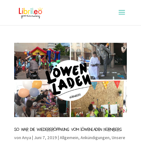
So war die Wiedereröffnung vom Löwenladen Nürnberg
von
Anya
|
Juni 7, 2019
|
Allgemein
,
Ankündigungen
,
Unsere