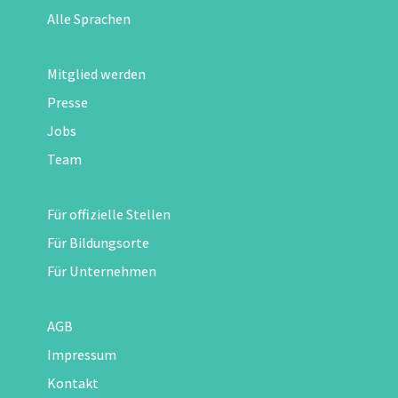
Alle Sprachen
Mitglied werden
Presse
Jobs
Team
Für offizielle Stellen
Für Bildungsorte
Für Unternehmen
AGB
Impressum
Kontakt