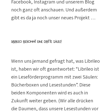
Facebook, Instagram und unserem Blog
noch ganz oft anschauen. Und außerdem
gibt es da ja noch unser neues Projekt …
Librileo bekommt eine dritte Säule!
Wenn uns jemand gefragt hat, was Librileo
ist, haben wir oft geantwortet: “Librileo ist
ein Leseförderprogramm mit zwei Säulen:
Bücherboxen und Lesestunden”. Diese
beiden Komponenten wird es auch in
Zukunft weiter geben. (Wir alle drücken
die Daumen, dass unsere Lesestunden vor