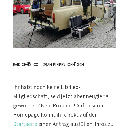
Bald geht’s los – dran bleiben lohnt sich!
Ihr habt noch keine Librileo-
Mitgliedschaft, seid jetzt aber neugierig
geworden? Kein Problem! Auf unserer
Homepage könnt ihr direkt auf der
Startseite
einen Antrag ausfüllen. Infos zu