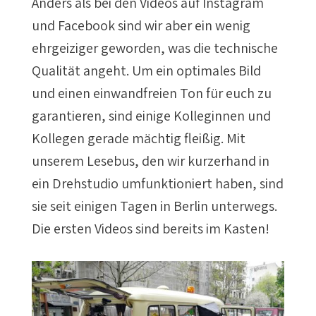
Anders als bei den Videos auf Instagram
und Facebook sind wir aber ein wenig
ehrgeiziger geworden, was die technische
Qualität angeht. Um ein optimales Bild
und einen einwandfreien Ton für euch zu
garantieren, sind einige Kolleginnen und
Kollegen gerade mächtig fleißig. Mit
unserem Lesebus, den wir kurzerhand in
ein Drehstudio umfunktioniert haben, sind
sie seit einigen Tagen in Berlin unterwegs.
Die ersten Videos sind bereits im Kasten!