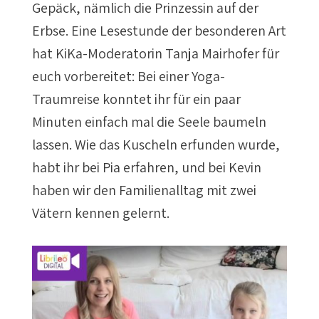
Gepäck, nämlich die Prinzessin auf der
Erbse. Eine Lesestunde der besonderen Art
hat KiKa-Moderatorin Tanja Mairhofer für
euch vorbereitet: Bei einer Yoga-
Traumreise konntet ihr für ein paar
Minuten einfach mal die Seele baumeln
lassen. Wie das Kuscheln erfunden wurde,
habt ihr bei Pia erfahren, und bei Kevin
haben wir den Familienalltag mit zwei
Vätern kennen gelernt.