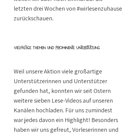
letzten drei Wochen von #wirlesenzuhause
zurückschauen.
Vielfältige Themen und prominente Unterstützung
Weil unsere Aktion viele großartige
Unterstützerinnen und Unterstützer
gefunden hat, konnten wir seit Ostern
weitere sieben Lese-Videos auf unseren
Kanälen hochladen. Für uns zumindest
war jedes davon ein Highlight! Besonders
haben wir uns gefreut, Vorleserinnen und