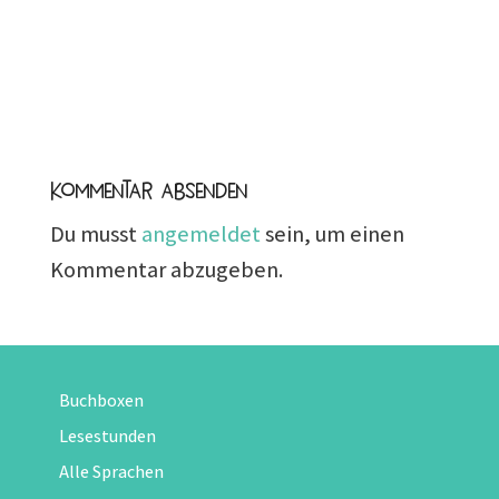
Kommentar absenden
Du musst
angemeldet
sein, um einen
Kommentar abzugeben.
Buchboxen
Lesestunden
Alle Sprachen